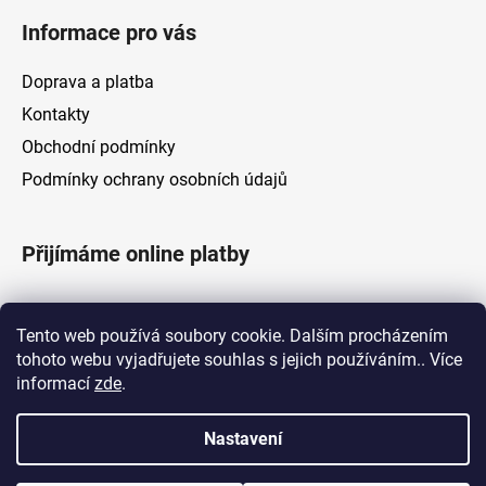
Informace pro vás
Doprava a platba
Kontakty
Obchodní podmínky
Podmínky ochrany osobních údajů
Přijímáme online platby
Tento web používá soubory cookie. Dalším procházením
tohoto webu vyjadřujete souhlas s jejich používáním.. Více
informací
zde
.
Nastavení